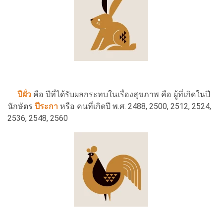
ปีผั่ว
คือ ปีที่ได้รับผลกระทบในเรื่องสุขภาพ คือ ผู้ที่เกิดในปี
นักษัตร
ปีระกา
หรือ คนที่เกิดปี พ.ศ. 2488, 2500, 2512, 2524,
2536, 2548, 2560