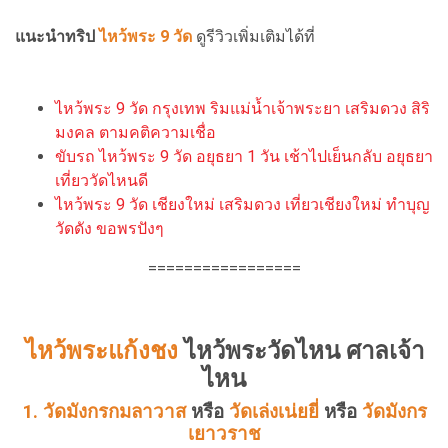
แนะนำทริป
ไหว้พระ 9 วัด
ดูรีวิวเพิ่มเติมได้ที่
ไหว้พระ 9 วัด กรุงเทพ ริมแม่น้ำเจ้าพระยา เสริมดวง สิริ
มงคล ตามคติความเชื่อ
ขับรถ ไหว้พระ 9 วัด อยุธยา 1 วัน เช้าไปเย็นกลับ อยุธยา
เที่ยววัดไหนดี
ไหว้พระ 9 วัด เชียงใหม่ เสริมดวง เที่ยวเชียงใหม่ ทำบุญ
วัดดัง ขอพรปังๆ
=================
ไหว้พระแก้งชง
ไหว้พระวัดไหน ศาลเจ้า
ไหน
1. วัดมังกรกมลาวาส
หรือ
วัดเล่งเน่ยยี่
หรือ
วัดมังกร
เยาวราช