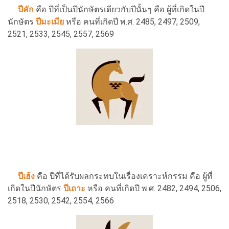
ปีคัก
คือ ปีที่เป็นปีนักษัตรเดียวกับปีนั้นๆ คือ ผู้ที่เกิดในปี
นักษัตร
ปีมะเมีย
หรือ คนที่เกิดปี พ.ศ. 2485, 2497, 2509,
2521, 2533, 2545, 2557, 2569
ปีเฮ้ง
คือ ปีที่ได้รับผลกระทบในเรื่องเคราะห์กรรม คือ ผู้ที่
เกิดในปีนักษัตร
ปีเถาะ
หรือ คนที่เกิดปี พ.ศ. 2482, 2494, 2506,
2518, 2530, 2542, 2554, 2566