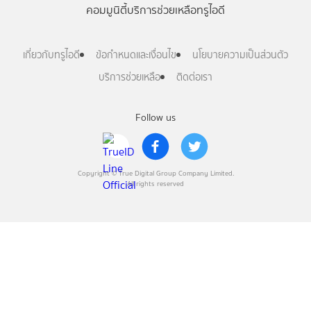
คอมมูนิตี้
บริการช่วยเหลือทรูไอดี
เกี่ยวกับทรูไอดี
ข้อกำหนดและเงื่อนไข
นโยบายความเป็นส่วนตัว
บริการช่วยเหลือ
ติดต่อเรา
Follow us
Copyright © True Digital Group Company Limited.
All rights reserved