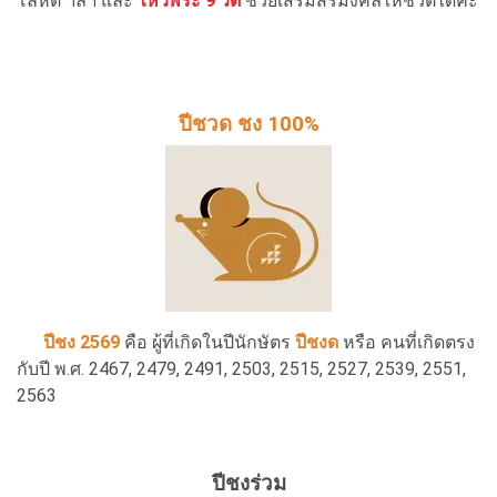
โลหิต ฯลฯ และ
ไหว้พระ 9 วัด
ช่วยเสริมสิริมงคลให้ชีวิตได้ค่ะ
ปีชวด ชง 100%
ปีชง 2569
คือ ผู้ที่เกิดในปีนักษัตร
ปีชงด
หรือ คนที่เกิดตรง
กับปี พ.ศ. 2467, 2479, 2491, 2503, 2515, 2527, 2539, 2551,
2563
ปีชงร่วม