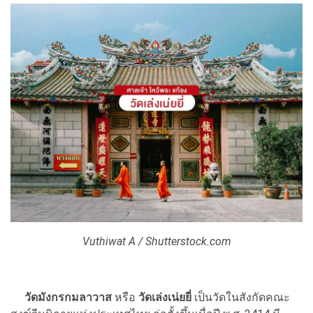
Vuthiwat A / Shutterstock.com
วัดมังกรกมลาวาส
หรือ
วัดเล่งเน่ยยี่
เป็นวัดในสังกัดคณะ