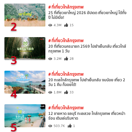
# ที่เที่ยวใกล้กรุงเทพ
25 ที่เที่ยวเขาใหญ่ 2026 อัปเดต เที่ยวเขาใหญ่ ได้ทั้ง
ปี ไม่มีเบื่อ!
2
4.3M
15
# ที่เที่ยวใกล้กรุงเทพ
20 ที่เที่ยวนครนายก 2569 ไปเช้าเย็นกลับ เที่ยวใกล้
กรุงเทพ 1 วัน
3
3.2M
28
# ที่เที่ยวใกล้กรุงเทพ
20 ทะเลใกล้กรุงเทพ ไปเช้าเย็นกลับ งบน้อย เที่ยว 2
วัน 1 คืน ก็จอยได้!
4
1.8M
33
# ที่เที่ยวใกล้กรุงเทพ
12 ชายหาด ชลบุรี ทะเลสวย ใกล้กรุงเทพ เที่ยวหน้า
ร้อน เดินเล่นริมหาด
5
503.7K
1