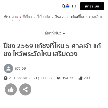
TH
เข้าสู่ระบบ
อ่าน
ที่เที่ยว
ที่เที่ยวดัง
ปีชง 2569 แก้ชงที่ไหน 5 ศาลเจ้า แก้
ชง ไหว้พระวัดไหน เสริมดวง
เลือกที่เที่ยว
ปีชง 2569 แก้ชงที่ไหน 5 ศาลเจ้า แก้
ชง ไหว้พระวัดไหน เสริมดวง
เอิงเอย
21 มกราคม 2569 ( 11:05 )
954.7K
203