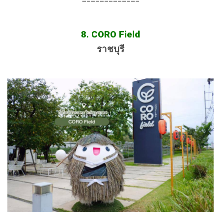
=============
8. CORO Field
ราชบุรี