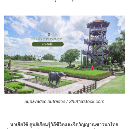
Supavadee butradee / Shutterstock.com
นาเฮียใช้ ศูนย์เรียนรู้วิถีชีวิตและจิตวิญญาณชาวนาไทย