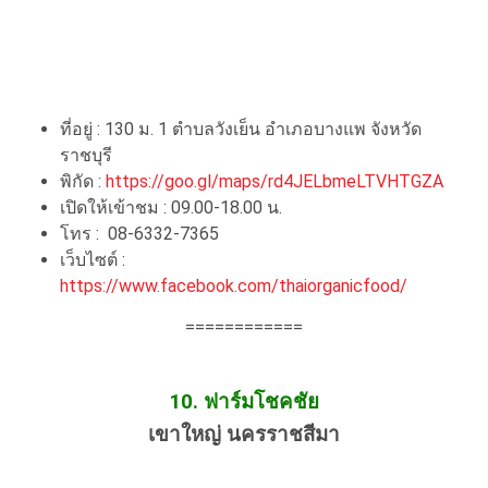
ที่อยู่ :
130 ม. 1 ตำบลวังเย็น อำเภอบางแพ
จังหวัด
ราชบุรี
พิกัด :
https://goo.gl/maps/rd4JELbmeLTVHTGZA
เปิดให้เข้าชม :
09.00-18.00 น.
โทร :
08-6332-7365
เว็บไซต์ :
https://www.facebook.com/thaiorganicfood/
============
10. ฟาร์มโชคชัย
เขาใหญ่ นครราชสีมา