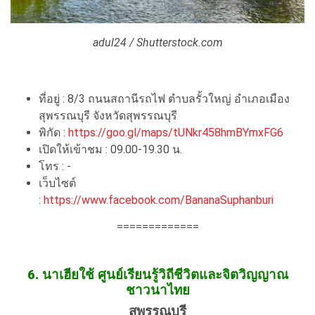
adul24 / Shutterstock.com
ที่อยู่ : 8/3 ถนนสถานีรถไฟ ตำบลรั้วใหญ่ อำเภอเมือง
สุพรรณบุรี จังหวัดสุพรรณบุรี
พิกัด :
https://goo.gl/maps/tUNkr458hmBYmxFG6
เปิดให้เข้าชม : 09.00-19.30 น.
โทร : -
เว็บไซต์
:
https://www.facebook.com/BananaSuphanburi
=============
6. นาเฮียใช้ ศูนย์เรียนรู้วิถีชีวิตและจิตวิญญาณ
ชาวนาไทย
สุพรรณบุรี