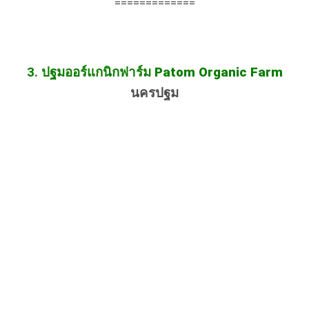
=============
3.
ปฐมออร์แกนิกฟาร์ม
Patom Organic Farm
นครปฐม