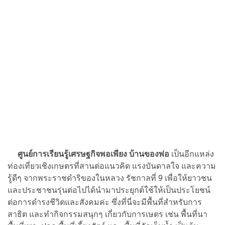
ศูนย์การเรียนรู้เศรษฐกิจพอเพียง บ้านของพ่อ
เป็นอีกแหล่ง
ท่องเที่ยวเชิงเกษตรที่สานต่อแนวคิด แรงบันดาลใจ และความ
รู้ดีๆ จากพระราชดำริของในหลวง
รัชกาลที่ 9
เพื่อให้ยาวชน
และประชาชนรุ่นต่อไปได้นำมาประยุกต์ใช้ให้เป็นประโยชน์
ต่อการดำรงชีวิตและสังคมค่ะ ซึ่งที่นี่จะมีพื้นที่สำหรับการ
สาธิต และทำกิจกรรมสนุกๆ เกี่ยวกับการเษตร เช่น พื้นที่นา