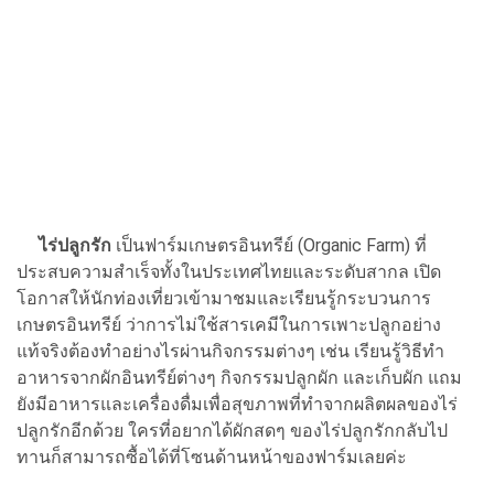
ไร่ปลูกรัก
เป็นฟาร์มเกษตรอินทรีย์ (Organic Farm) ที่
ประสบความสำเร็จทั้งในประเทศไทยและระดับสากล เปิด
โอกาสให้นักท่องเที่ยวเข้ามาชมและเรียนรู้กระบวนการ
เกษตรอินทรีย์ ว่าการไม่ใช้สารเคมีในการเพาะปลูกอย่าง
แท้จริงต้องทำอย่างไรผ่านกิจกรรมต่างๆ เช่น เรียนรู้วิธีทำ
อาหารจากผักอินทรีย์ต่างๆ กิจกรรมปลูกผัก และเก็บผัก แถม
ยังมีอาหารและเครื่องดื่มเพื่อสุขภาพที่ทำจากผลิตผลของไร่
ปลูกรักอีกด้วย ใครที่อยากได้ผักสดๆ ของไร่ปลูกรักกลับไป
ทานก็สามารถซื้อได้ที่โซนด้านหน้าของฟาร์มเลยค่ะ