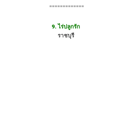
=============
9. ไร่ปลูกรัก
ราชบุรี