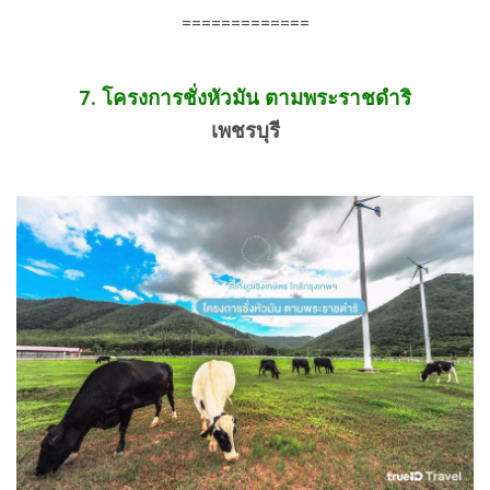
=============
7.
โครงการชั่งหัวมัน ตามพระราชดำริ
เพชรบุรี