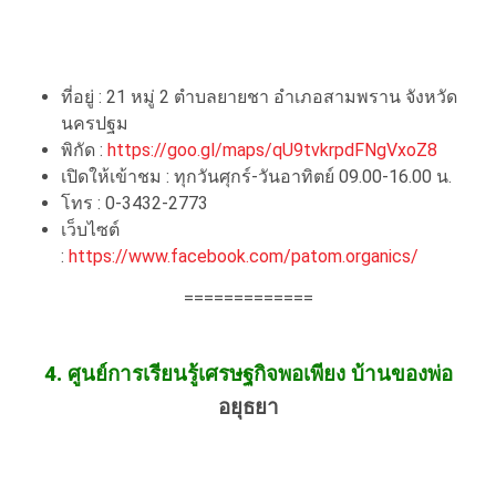
ที่อยู่ : 21 หมู่ 2 ตำบลยายชา อำเภอสามพราน จังหวัด
นครปฐม
พิกัด :
https://goo.gl/maps/qU9tvkrpdFNgVxoZ8
เปิดให้เข้าชม : ทุกวันศุกร์-วันอาทิตย์ 09.00-16.00 น.
โทร : 0-3432-2773
เว็บไซต์
:
https://www.facebook.com/patom.organics/
=============
4. ศูนย์การเรียนรู้เศรษฐกิจพอเพียง บ้านของพ่อ
อยุธยา