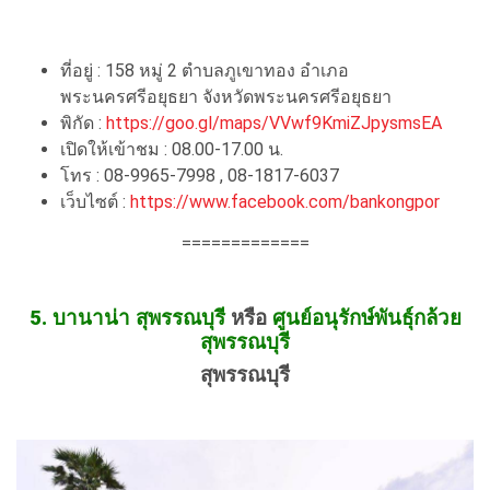
ที่อยู่ :
158 หมู่ 2 ตำบลภูเขาทอง อำเภอ
พระนครศรีอยุธยา จังหวัดพระนครศรีอยุธยา
พิกัด :
https://goo.gl/maps/VVwf9KmiZJpysmsEA
เปิดให้เข้าชม : 08.00-17.00 น.
โทร :
08-9965-7998 , 08-1817-6037
เว็บไซต์ :
https://www.facebook.com/bankongpor
=============
5. บานาน่า สุพรรณบุรี
หรือ
ศูนย์อนุรักษ์พันธุ์กล้วย
สุพรรณบุรี
สุพรรณบุรี