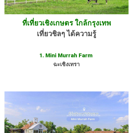
ที่เที่ยวเชิงเกษตร ใกล้กรุงเทพ
เที่ยวชิลๆ ได้ความรู้
1. Mini Murrah Farm
ฉะเชิงเทรา