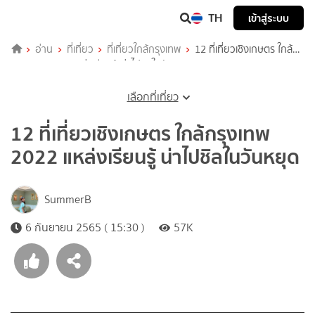
TH
เข้าสู่ระบบ
อ่าน
ที่เที่ยว
ที่เที่ยวใกล้กรุงเทพ
12 ที่เที่ยวเชิงเกษตร ใกล้
กรุงเทพ 2022 แหล่งเรียนรู้ น่าไปชิลในวันหยุด
เลือกที่เที่ยว
12 ที่เที่ยวเชิงเกษตร ใกล้กรุงเทพ
2022 แหล่งเรียนรู้ น่าไปชิลในวันหยุด
SummerB
6 กันยายน 2565 ( 15:30 )
57K