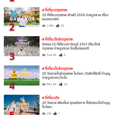
# ที่เที่ยวกรุงเทพ
20 ที่เที่ยวกรุงเทพ เข้าฟรี 2026 ถ่ายรูปสวย เที่ยว
แบบประหยัด
2
3.8M
20
# ที่เที่ยวใกล้กรุงเทพ
อัปเดต 25 ที่เที่ยวปราจีนบุรี 2567 เที่ยวใกล้
กรุงเทพ ถ่ายรูปสวย จัดเต็มตลอดปี
3
544.9K
6
# ที่เที่ยวใกล้กรุงเทพ
20 วัดสวยใกล้กรุงเทพ ไหว้พระ วัดศักดิ์สิทธิ์ ทำบุญ
ถ่ายรูปสวยๆ ในวัด
4
881.4K
24
# ที่เที่ยวดัง
20 วัดสวย เชียงใหม่ สุดอลังการ ที่ต้องแวะไปทำบุญ
ไหว้พระ
5
1M
7