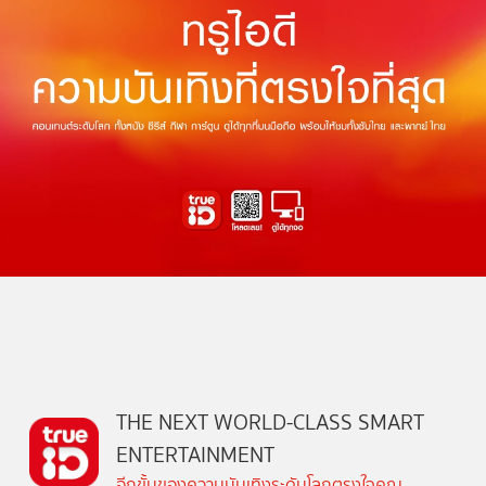
THE NEXT WORLD-CLASS SMART
ENTERTAINMENT
อีกขั้นของความบันเทิงระดับโลกตรงใจคุณ