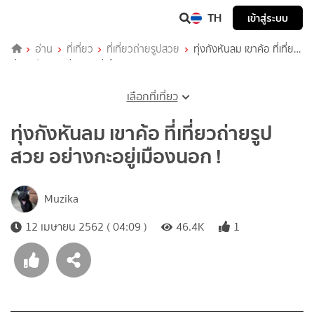
TH
เข้าสู่ระบบ
อ่าน
ที่เที่ยว
ที่เที่ยวถ่ายรูปสวย
ทุ่งกังหันลม เขาค้อ ที่เที่ยว
ถ่ายรูปสวย อย่างกะอยู่เมืองนอก !
เลือกที่เที่ยว
ทุ่งกังหันลม เขาค้อ ที่เที่ยวถ่ายรูป
สวย อย่างกะอยู่เมืองนอก !
Muzika
12 เมษายน 2562 ( 04:09 )
46.4K
1