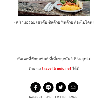
- 9 ร้านอร่อย เขาค้อ ชิลด้วย ฟินด้วย ต้องไปโดน !
อัพเดทที่พักสุดชิลล์ ที่เที่ยวสุดมันส์ ที่กินสุดฮิป
ติดตาม
travel.trueid.net
ได้ที่
FACEBOOK
LINE
TWITTER
EMAIL