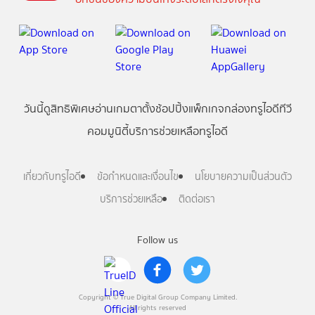
วันนี้
ดู
สิทธิพิเศษ
อ่าน
เกม
ตาตั้ง
ช้อปปิ้ง
แพ็กเกจ
กล่องทรูไอดีทีวี
คอมมูนิตี้
บริการช่วยเหลือทรูไอดี
เกี่ยวกับทรูไอดี
ข้อกำหนดและเงื่อนไข
นโยบายความเป็นส่วนตัว
บริการช่วยเหลือ
ติดต่อเรา
Follow us
Copyright © True Digital Group Company Limited.
All rights reserved