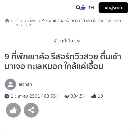
TH
เข้าสู่ระบบ
อ่าน
ที่พัก
9 ที่พักเขาค้อ รีสอร์ทวิวสวย ตื่นเช้ามาเจอ ทะเล
หมอก ใกล้แค่เอื้อม
เลือกที่เที่ยว
9 ที่พักเขาค้อ รีสอร์ทวิวสวย ตื่นเช้า
มาเจอ ทะเลหมอก ใกล้แค่เอื้อม
aichan
1 ตุลาคม 2561 ( 03:55 )
304.5K
10