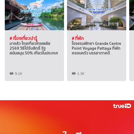
# เรื่องเที่ยวน่ารู้
# ที่พัก
มาแล้ว ไทยเที่ยวไทยพลัส
โรงแรมพัทยา Grande Centre
2569 วิธีได้รับสิทธิ์ รัฐ
Point Voyage Pattaya ที่พัก
สนับสนุน 50% เที่ยวในประเทศ
ครอบครัว บรรยากาศดี
9.1K
1.3K