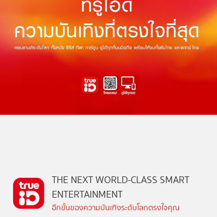
THE NEXT WORLD-CLASS SMART
ENTERTAINMENT
อีกขั้นของความบันเทิงระดับโลกตรงใจคุณ