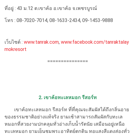
ที่อยู่ : 43 ม.12 ต.เขาค้อ อ.เขาค้อ จ.เพชรบูรณ์
โทร : 08-7020-7014, 08-1633-2434, 09-1453-9888
เว็บไซต์ :
www.tanrak.com
,
www.facebook.com/tanraktalay
mokresort
===============
2. เขาค้อทะเลหมอก รีสอร์ท
เขาค้อทะเลหมอก รีสอร์ท ที่ที่คุณจะสัมผัสได้ถึงกลิ่นอาย
ของธรรมชาติอย่างแท้จริง ยามเช้าสามารถสัมผัสกับทะเล
หมอกที่สวยงามปกคลุมทั่วอ่างเก็บน้ำรัตนัย เสมือนอยู่เหนือ
ทะเลหมอก ยามเย็นชมพระอาทิตย์ตกดิน ทอแสงสีแดงส่องทั่ว