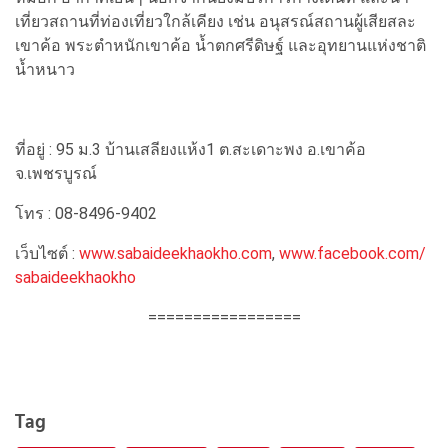
เที่ยวสถานที่ท่องเที่ยวใกล้เคียง เช่น อนุสรณ์สถานผู้เสียสละ
เขาค้อ พระตำหนักเขาค้อ น้ำตกศรีดิษฐ์ และอุทยานแห่งชาติ
น้ำหนาว
ที่อยู่ : 95 ม.3 บ้านเสลียงแห้ง1 ต.สะเดาะพง อ.เขาค้อ
จ.เพชรบูรณ์
โทร : 08-8496-9402
เว็บไซต์ :
www.sabaideekhaokho.com
,
www.facebook.com/
sabaideekhaokho
=================
Tag