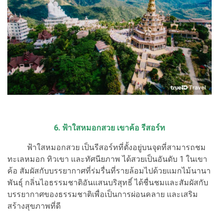
6. ฟ้าใสหมอกสวย เขาค้อ รีสอร์ท
ฟ้าใสหมอกสวย เป็นรีสอร์ทที่ตั้งอยู่บนจุดที่สามารถชม
ทะเลหมอก ทิวเขา และทัศนียภาพ ได้สวยเป็นอันดับ 1 ในเขา
ค้อ สัมผัสกับบรรยากาศที่ร่มรื่นที่รายล้อมไปด้วยแมกไม้นานา
พันธุ์ กลิ่นไอธรรมชาติอันแสนบริสุทธิ์ ได้ชื่นชมและสัมผัสกับ
บรรยากาศของธรรมชาติเพื่อเป็นการผ่อนคลาย และเสริม
สร้างสุขภาพที่ดี