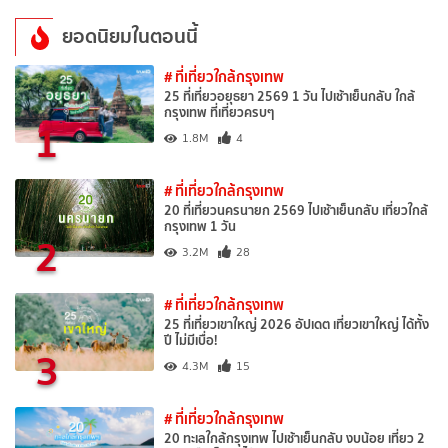
ยอดนิยมในตอนนี้
# ที่เที่ยวใกล้กรุงเทพ
25 ที่เที่ยวอยุธยา 2569 1 วัน ไปเช้าเย็นกลับ ใกล้
กรุงเทพ ที่เที่ยวครบๆ
1
1.8M
4
# ที่เที่ยวใกล้กรุงเทพ
20 ที่เที่ยวนครนายก 2569 ไปเช้าเย็นกลับ เที่ยวใกล้
กรุงเทพ 1 วัน
2
3.2M
28
# ที่เที่ยวใกล้กรุงเทพ
25 ที่เที่ยวเขาใหญ่ 2026 อัปเดต เที่ยวเขาใหญ่ ได้ทั้ง
ปี ไม่มีเบื่อ!
3
4.3M
15
# ที่เที่ยวใกล้กรุงเทพ
20 ทะเลใกล้กรุงเทพ ไปเช้าเย็นกลับ งบน้อย เที่ยว 2