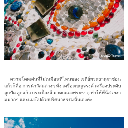
ความโดดเด่นที่ไม่เหมือนที่ไหนของ เจดีย์พระธาตุผาซ่อน
แก้วก็คือ การนำวัสดุต่างๆ ทั้ง เครื่องเบญจรงค์ เครื่องประดับ
ลูกปัด ลูกแก้ว กระเบื้องสี มาตกแต่งพระธาตุ ทำให้ที่นี่สวยงา
มมากๆ และแฝงไปด้วยปริศนาธรรมนั่นเองค่ะ