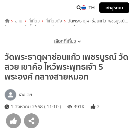
TH
เข้าสู่ระบบ
อ่าน
ที่เที่ยว
ที่เที่ยวดัง
วัดพระธาตุผาซ่อนแก้ว เพชรบูรณ์
วัดสวย เขาค้อ ไหว้พระพุทธเจ้า 5 พระองค์ กลางสายหมอก
เลือกที่เที่ยว
วัดพระธาตุผาซ่อนแก้ว เพชรบูรณ์ วัด
สวย เขาค้อ ไหว้พระพุทธเจ้า 5
พระองค์ กลางสายหมอก
เอิงเอย
1 สิงหาคม 2568 ( 11:10 )
391K
2