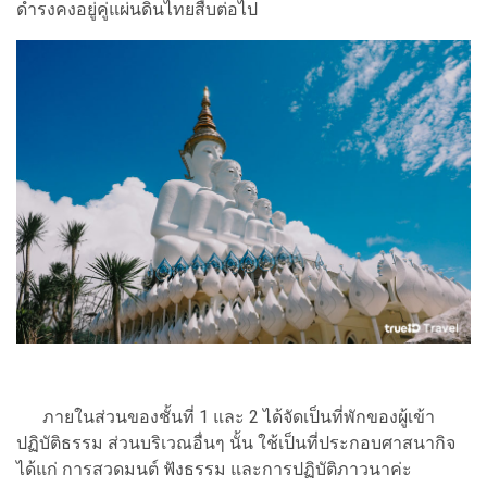
ดำรงคงอยู่คู่แผ่นดินไทยสืบต่อไป
ภายในส่วนของชั้นที่ 1 และ 2 ได้จัดเป็นที่พักของผู้เข้า
ปฏิบัติธรรม ส่วนบริเวณอื่นๆ นั้น ใช้เป็นที่ประกอบศาสนากิจ
ได้แก่ การสวดมนต์ ฟังธรรม และการปฏิบัติภาวนาค่ะ