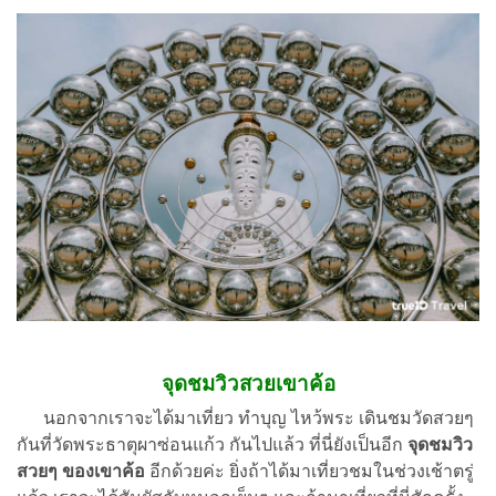
จุดชมวิวสวยเขาค้อ
นอกจากเราจะได้มาเที่ยว ทำบุญ ไหว้พระ เดินชมวัดสวยๆ
กันที่วัดพระธาตุผาซ่อนแก้ว กันไปแล้ว ที่นี่ยังเป็นอีก
จุดชมวิว
สวยๆ ของเขาค้อ
อีกด้วยค่ะ ยิ่งถ้าได้มาเที่ยวชมในช่วงเช้าตรู่