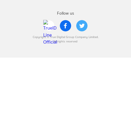
Follow us
Copyright © True Digital Group Company Limited.
All rights reserved