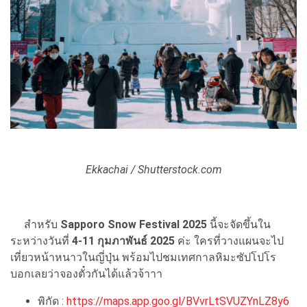
Ekkachai / Shutterstock.com
สำหรับ
Sapporo Snow Festival 2025
นี้จะจัดขึ้นใน
ระหว่างวันที่
4-11 กุมภาพันธ์ 2025
ค่ะ ใครที่วางแผนจะไป
เที่ยวหน้าหนาวในญี่ปุ่น พร้อมไปชมเทศกาลหิมะซัปโปโร
บอกเลยว่าจองตั๋วกันได้แล้วจ้าาา
พิกัด :
https://maps.app.goo.gl/BVvrLtSVUZYnLZ8y6