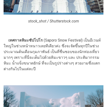
stock_shot / Shutterstock.com
เทศกาลหิมะซัปโปโร
(Saporo Snow Festival) เป็นอีเวนท์
ใหญ่ในช่วงหน้าหนาวเลยทีเดียวค่ะ ซึ่งจะจัดขึ้นทุกปีในช่วง
ประมาณต้นเดือนกุมภาพันธ์ เป็นที่ชื่นชอบของนักท่องเที่ยว
มากๆ เพราะที่นี่จะเต็มไปด้วยหิมะขาวๆ และ ประติมากรรม
หิมะ น้ำแข็งขนาดยักษ์ ที่จะเป็นรูปร่างต่างๆ สวยงามซึ่งแตก
ต่างกันไปในแต่ละปี