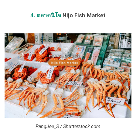
4. ตลาดนิโจ
Nijo Fish Market
PangJee_S / Shutterstock.com