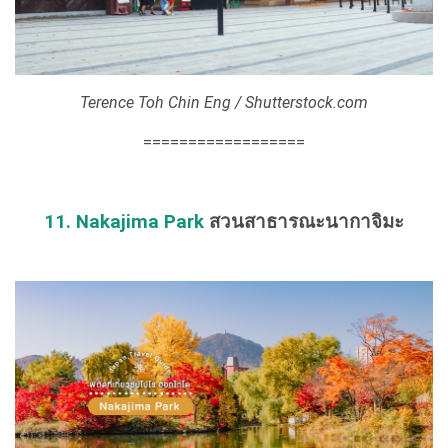
Terence Toh Chin Eng / Shutterstock.com
==================
11. Nakajima Park
สวนสาธารณะนากาจิมะ