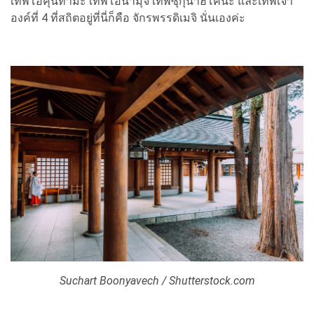
เทพโอคุนิทามะ เทพโอนามุจิ เทพซุกุนาฮิโคนะ และเทพเจ้า
องค์ที่ 4 ที่สถิตอยู่ที่นี่ก็คือ จักรพรรดิเมจิ นั่นเองค่ะ
Suchart Boonyavech / Shutterstock.com