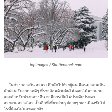
topimages / Shutterstock.com
ในช่วงกลางวัน สวนจะคึกคักไปด้วยผู้คน มีคนมาเล่นเดิน
พักผ่อน รับอากาศดีๆ ที่รายล้อมด้วยต้นไม้ ดอกไม้มากมาย
และสำหรับช่วงกลางคืน จะมีการเปิดไฟประดับประดา
สวยงามสว่างไสว เป็นอีกที่เที่ยวถ่ายรูปสวยๆ ของเมืองซัปโป
โรที่ต้องไม่พลาดเลยจ้า