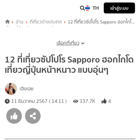
TH
เข้าสู่ระบบ
อ่าน
ที่เที่ยวต่างประเทศ
12 ที่เที่ยวซัปโปโร Sapporo ฮอกไกโด
เที่ยวญี่ปุ่นหน้าหนาว แบบอุ่นๆ
เลือกที่เที่ยว
12 ที่เที่ยวซัปโปโร Sapporo ฮอกไกโด
เที่ยวญี่ปุ่นหน้าหนาว แบบอุ่นๆ
เอิงเอย
11 ธันวาคม 2567 ( 14:11 )
137.7K
4