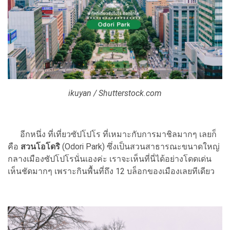
ikuyan / Shutterstock.com
อีกหนึ่ง ที่เที่ยวซัปโปโร ที่เหมาะกับการมาชิลมากๆ เลยก็
คือ
สวนโอโดริ
(Odori Park) ซึ่งเป็นสวนสาธารณะขนาดใหญ่
กลางเมืองซัปโปโรนั่นเองค่ะ เราจะเห็นที่นี่ได้อย่างโดดเด่น
เห็นชัดมากๆ เพราะกินพื้นที่ถึง 12 บล็อกของเมืองเลยทีเดียว