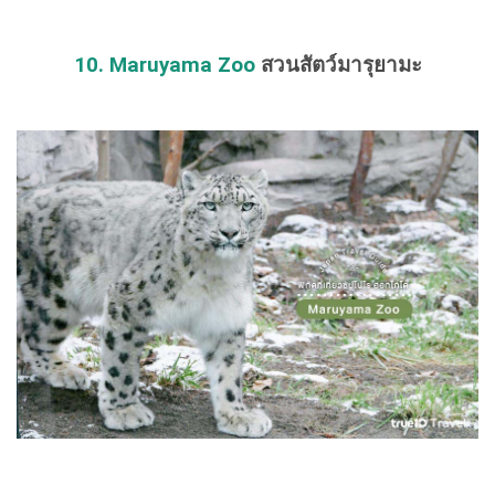
10. Maruyama Zoo
สวนสัตว์มารุยามะ