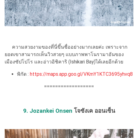
ความสวยงามของที่นี่ขึ้นชื่ออย่างมากเลยค่ะ เพราะจาก
ยอดเขาสามารถเห็นวิวสวยๆ แบบภาพพาโนรามาอันของ
เมืองซัปโปโร และอ่าวอิชิคาริ (Ishikari Bay)ได้เลยอีกด้วย
พิกัด :
https://maps.app.goo.gl/VKmY1KTC3695yhvq8
==================
9. Jozankei Onsen
โจซังเค ออนเซ็น