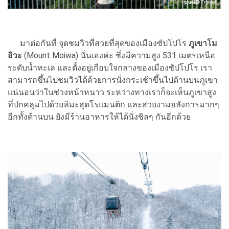
มาต่อกันที่ จุดชมวิวที่สวยที่สุดของเมืองซัปโปโร
ภูเขาโม
อิวะ
(Mount Moiwa) นั่นเองค่ะ ซึ่งมีความสูง 531 เมตรเหนือ
ระดับนํ้าทะเล และตั้งอยู่เกือบใจกลางของเมืองซัปโปโร เรา
สามารถขึ้นไปชมวิวได้ด้วยการนั่งกระเช้าขึ้นไปด้านบนภูเขา
แน่นอนว่าในช่วงหน้าหนาว ระหว่างทางเราก็จะเห็นภูเขาสูง
ที่ปกคลุมไปด้วยหิมะสุดโรแมนติก และสวยงามอลังการมากๆ
อีกทั้งด้านบน ยังมีร้านอาหารให้ได้นั่งชิลๆ กันอีกด้วย