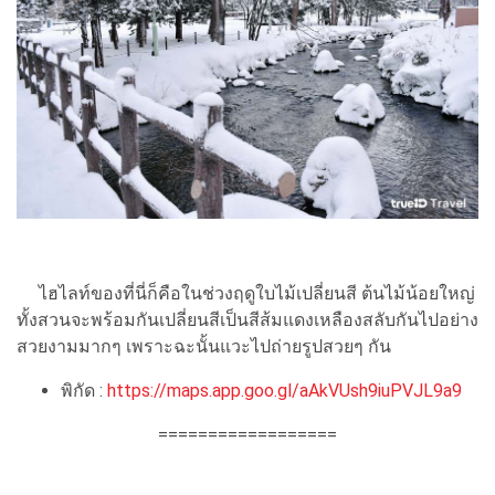
ไฮไลท์ของที่นี่ก็คือในช่วงฤดูใบไม้เปลี่ยนสี ต้นไม้น้อยใหญ่
ทั้งสวนจะพร้อมกันเปลี่ยนสีเป็นสีส้มแดงเหลืองสลับกันไปอย่าง
สวยงามมากๆ เพราะฉะนั้นแวะไปถ่ายรูปสวยๆ กัน
พิกัด :
https://maps.app.goo.gl/aAkVUsh9iuPVJL9a9
==================