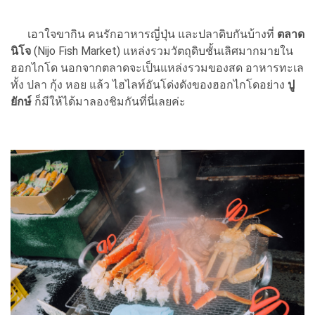
เอาใจขากิน คนรักอาหารญี่ปุ่น และปลาดิบกันบ้างที่
ตลาด
นิโจ
(Nijo Fish Market) แหล่งรวมวัตถุดิบชั้นเลิศมากมายใน
ฮอกไกโด นอกจากตลาดจะเป็นแหล่งรวมของสด อาหารทะเล
ทั้ง ปลา กุ้ง หอย แล้ว ไฮไลท์อันโด่งดังของฮอกไกโดอย่าง
ปู
ยักษ์
ก็มีให้ได้มาลองชิมกันที่นี่เลยค่ะ