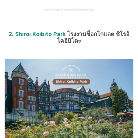
==================
2. Shiroi Koibito Park
โรงงานช็อกโกแลต ชิโรอิ
โคอิบิโตะ