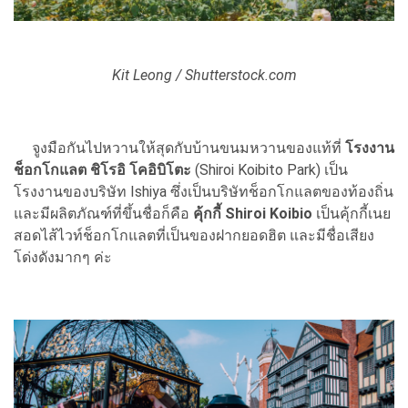
Kit Leong / Shutterstock.com
จูงมือกันไปหวานให้สุดกับบ้านขนมหวานของแท้ที่
โรงงาน
ช็อกโกแลต ชิโรอิ โคอิบิโตะ
(Shiroi Koibito Park) เป็น
โรงงานของบริษัท Ishiya ซึ่งเป็นบริษัทช็อกโกแลตของท้องถิ่น
และมีผลิตภัณฑ์ที่ขึ้นชื่อก็คือ
คุ้กกี้ Shiroi Koibio
เป็นคุ้กกี้เนย
สอดไส้ไวท์ช็อกโกแลตที่เป็นของฝากยอดฮิต และมีชื่อเสียง
โด่งดังมากๆ ค่ะ