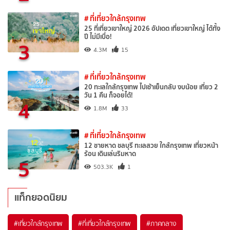
# ที่เที่ยวใกล้กรุงเทพ
25 ที่เที่ยวเขาใหญ่ 2026 อัปเดต เที่ยวเขาใหญ่ ได้ทั้ง
ปี ไม่มีเบื่อ!
3
4.3M
15
# ที่เที่ยวใกล้กรุงเทพ
20 ทะเลใกล้กรุงเทพ ไปเช้าเย็นกลับ งบน้อย เที่ยว 2
วัน 1 คืน ก็จอยได้!
4
1.8M
33
# ที่เที่ยวใกล้กรุงเทพ
12 ชายหาด ชลบุรี ทะเลสวย ใกล้กรุงเทพ เที่ยวหน้า
ร้อน เดินเล่นริมหาด
5
503.3K
1
แท็กยอดนิยม
#เที่ยวใกล้กรุงเทพ
#ที่เที่ยวใกล้กรุงเทพ
#ภาคกลาง