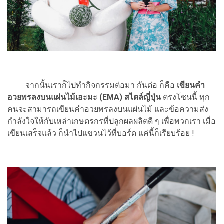
จากนั้นเราก็ไปทำกิจกรรมต่อมา กันต่อ ก็คือ
เขียนคำ
อวยพรลงบนแผ่นไม้เอะมะ (EMA) สไตล์ญี่ปุ่น
ตรงโซนนี้ ทุก
คนจะสามารถเขียนคำอวยพรลงบนแผ่นไม้ และข้อความส่ง
กำลังใจให้กับเหล่าเกษตรกรที่ปลูกผลผลิตดี ๆ เพื่อพวกเรา เมื่อ
เขียนเสร็จแล้ว ก็นำไปแขวนไว้ที่บอร์ด แค่นี้ก็เรียบร้อย !