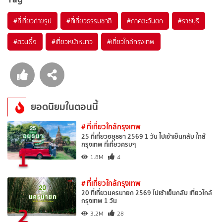
#ที่เที่ยวถ่ายรูป
#ที่เที่ยวธรรมชาติ
#ภาคตะวันตก
#ราชบุรี
#สวนผึ้ง
#เที่ยวหน้าหนาว
#เที่ยวใกล้กรุงเทพ
ยอดนิยมในตอนนี้
# ที่เที่ยวใกล้กรุงเทพ
25 ที่เที่ยวอยุธยา 2569 1 วัน ไปเช้าเย็นกลับ ใกล้
กรุงเทพ ที่เที่ยวครบๆ
1
1.8M
4
# ที่เที่ยวใกล้กรุงเทพ
20 ที่เที่ยวนครนายก 2569 ไปเช้าเย็นกลับ เที่ยวใกล้
กรุงเทพ 1 วัน
2
3.2M
28