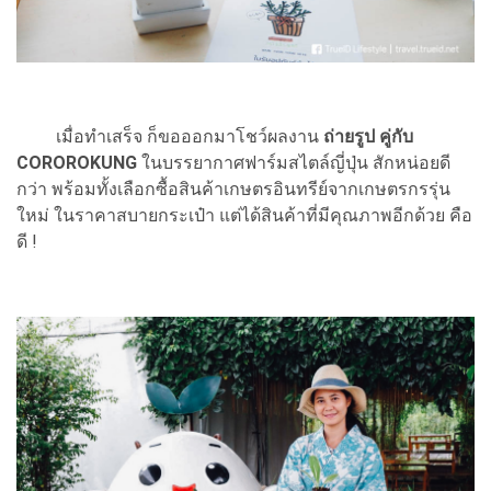
เมื่อทำเสร็จ ก็ขอออกมาโชว์ผลงาน
ถ่ายรูป คู่กับ
COROROKUNG
ในบรรยากาศฟาร์มสไตล์ญี่ปุ่น สักหน่อยดี
กว่า พร้อมทั้งเลือกซื้อสินค้าเกษตรอินทรีย์จากเกษตรกรรุ่น
ใหม่ ในราคาสบายกระเป๋า แต่ได้สินค้าที่มีคุณภาพอีกด้วย คือ
ดี !