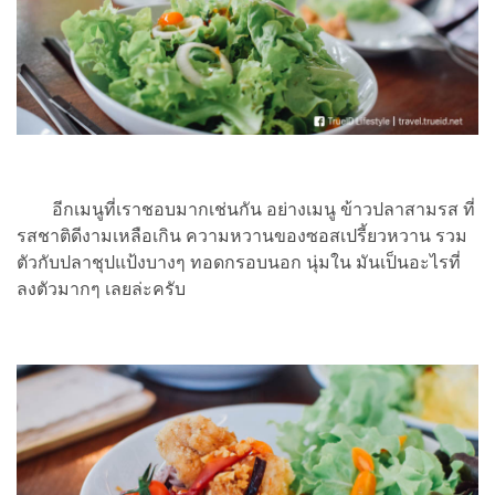
อีกเมนูที่เราชอบมากเช่นกัน อย่างเมนู ข้าวปลาสามรส ที่
รสชาติดีงามเหลือเกิน ความหวานของซอสเปรี้ยวหวาน รวม
ตัวกับปลาชุปแป้งบางๆ ทอดกรอบนอก นุ่มใน มันเป็นอะไรที่
ลงตัวมากๆ เลยล่ะครับ