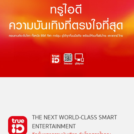
THE NEXT WORLD-CLASS SMART
ENTERTAINMENT