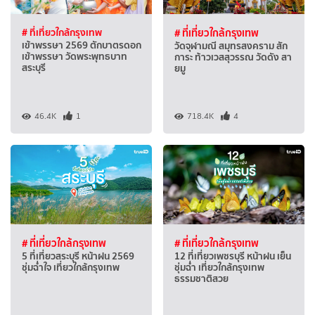
# ที่เที่ยวใกล้กรุงเทพ
# ที่เที่ยวใกล้กรุงเทพ
เข้าพรรษา 2569 ตักบาตรดอก
วัดจุฬามณี สมุทรสงคราม สัก
เข้าพรรษา วัดพระพุทธบาท
การะ ท้าวเวสสุวรรณ วัดดัง สา
สระบุรี
ยมู
46.4K
1
718.4K
4
# ที่เที่ยวใกล้กรุงเทพ
# ที่เที่ยวใกล้กรุงเทพ
5 ที่เที่ยวสระบุรี หน้าฝน 2569
12 ที่เที่ยวเพชรบุรี หน้าฝน เย็น
ชุ่มฉ่ำใจ เที่ยวใกล้กรุงเทพ
ชุ่มฉ่ำ เที่ยวใกล้กรุงเทพ
ธรรมชาติสวย