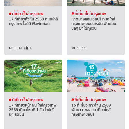
# ที่เที่ยวใกล้กรุงเทพ
# ที่เที่ยวใกล้กรุงเทพ
17 ที่เที่ยวหัวหิน 2569 ทะเลใกล้
หาดบางแสน ชลบุรี ทะเลใกล้
กรุงเทพ ไวบ์ดี ฟีลพักผ่อน
กรุงเทพ งบประหยัด พักผ่อน
ชิลๆ มาได้ทุกวัน
1.1M
1
39.6K
# ที่เที่ยวใกล้กรุงเทพ
# ที่เที่ยวใกล้กรุงเทพ
17 ที่เที่ยวหน้าฝน ใกล้กรุงเทพ
15 ที่เที่ยวเกาะล้าน 2569
2569 เที่ยวไหนดี 1 วัน ไวบ์กรี
พัทยา ทะเลสวย เที่ยวใกล้
นๆ สดชื่น
กรุงเทพ ชลบุรี