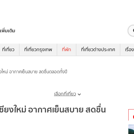
เพิ่มเติม
ที่เที่ยว
ที่เที่ยวกรุงเทพ
ที่พัก
ที่เที่ยวต่างประเทศ
เรื่อง
ยงใหม่ อากาศเย็นสบาย สดชื่นตลอดทั้งปี
เลือกที่เที่ยว
เชียงใหม่ อากาศเย็นสบาย สดชื่น