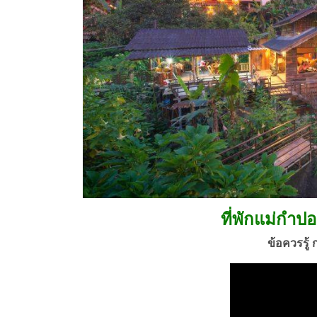
ที่พักแม่กำป
ข้อควรรู้