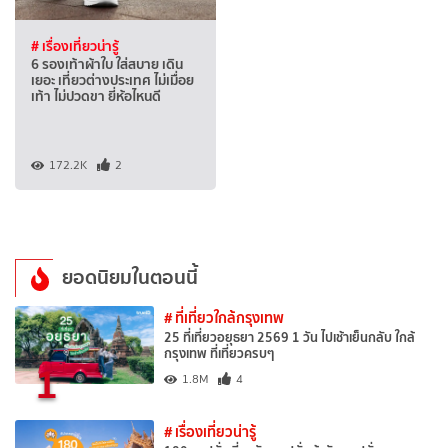
# เรื่องเที่ยวน่ารู้
6 รองเท้าผ้าใบ ใส่สบาย เดิน
เยอะ เที่ยวต่างประเทศ ไม่เมื่อย
เท้า ไม่ปวดขา ยี่ห้อไหนดี
172.2K
2
ยอดนิยมในตอนนี้
# ที่เที่ยวใกล้กรุงเทพ
25 ที่เที่ยวอยุธยา 2569 1 วัน ไปเช้าเย็นกลับ ใกล้
กรุงเทพ ที่เที่ยวครบๆ
1
1.8M
4
# เรื่องเที่ยวน่ารู้