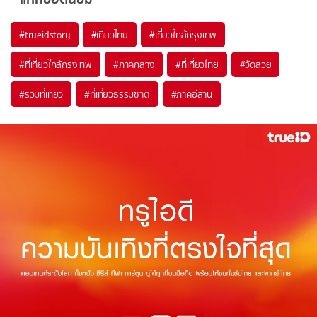
#trueidstory
#เที่ยวไทย
#เที่ยวใกล้กรุงเทพ
#ที่เที่ยวใกล้กรุงเทพ
#ภาคกลาง
#ที่เที่ยวไทย
#วัดสวย
#รวมที่เที่ยว
#ที่เที่ยวธรรมชาติ
#ภาคอีสาน