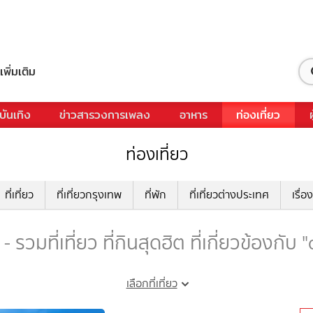
เพิ่มเติม
บันเทิง
ข่าวสารวงการเพลง
อาหาร
ท่องเที่ยว
ท่องเที่ยว
ที่เที่ยว
ที่เที่ยวกรุงเทพ
ที่พัก
ที่เที่ยวต่างประเทศ
เรื่อง
- รวมที่เที่ยว ที่กินสุดฮิต ที่เกี่ยวข้องกับ 
เลือกที่เที่ยว