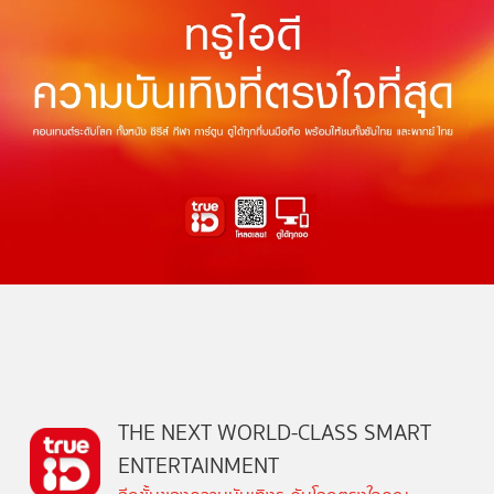
THE NEXT WORLD-CLASS SMART
ENTERTAINMENT