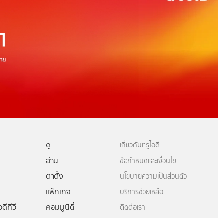
ดู
เกี่ยวกับทรูไอดี
อ่าน
ข้อกำหนดและเงื่อนไข
ตาตั้ง
นโยบายความเป็นส่วนตัว
แพ็กเกจ
บริการช่วยเหลือ
ดีทีวี
คอมมูนิตี้
ติดต่อเรา