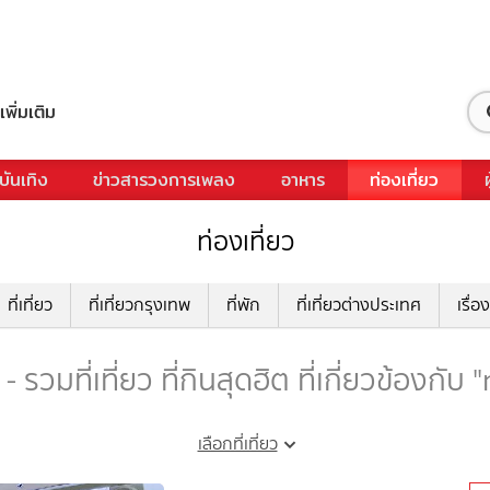
เพิ่มเติม
บันเทิง
ข่าวสารวงการเพลง
อาหาร
ท่องเที่ยว
ท่องเที่ยว
ที่เที่ยว
ที่เที่ยวกรุงเทพ
ที่พัก
ที่เที่ยวต่างประเทศ
เรื่อง
รวมที่เที่ยว ที่กินสุดฮิต ที่เกี่ยวข้องกั
เลือกที่เที่ยว