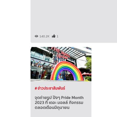
140.2K
1
# ข่าวประชาสัมพันธ์
จุดถ่ายรูป ปังๆ Pride Month
2023 ที่ เดอะ มอลล์ กิจกรรม
ตลอดเดือนมิถุนายน