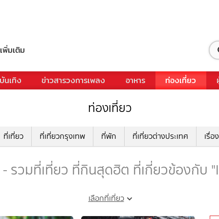
เพิ่มเติม
บันเทิง
ข่าวสารวงการเพลง
อาหาร
ท่องเที่ยว
ท่องเที่ยว
ที่เที่ยว
ที่เที่ยวกรุงเทพ
ที่พัก
ที่เที่ยวต่างประเทศ
เรื่อง
 รวมที่เที่ยว ที่กินสุดฮิต ที่เกี่ยวข้องกับ
เลือกที่เที่ยว