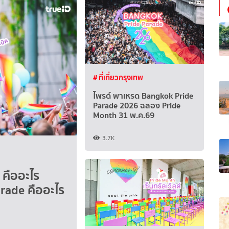
# ที่เที่ยวกรุงเทพ
ไพรด์ พาเหรด Bangkok Pride
Parade 2026 ฉลอง Pride
Month 31 พ.ค.69
3.7K
 คืออะไร
rade คืออะไร