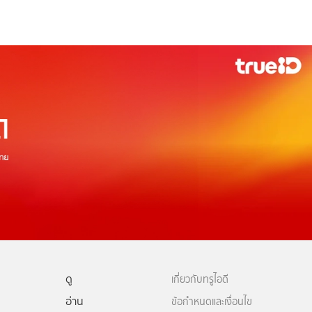
ดู
เกี่ยวกับทรูไอดี
อ่าน
ข้อกำหนดและเงื่อนไข