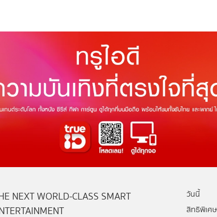
วันนี้
HE NEXT WORLD-CLASS SMART
NTERTAINMENT
สิทธิพิเศษ