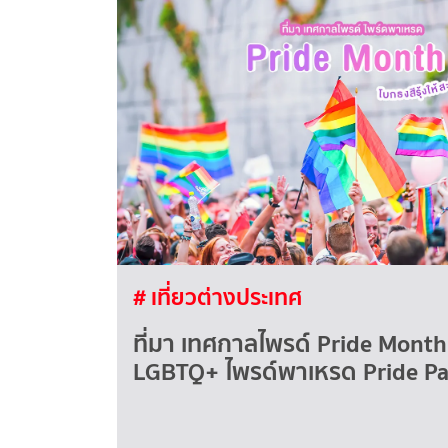
# เที่ยวต่างประเทศ
ที่มา เทศกาลไพรด์ Pride Month
LGBTQ+ ไพรด์พาเหรด Pride Pa