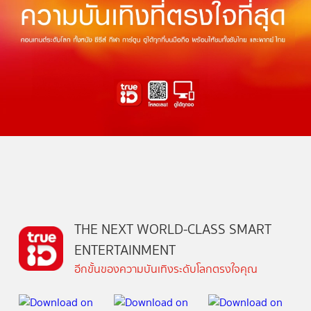
THE NEXT WORLD-CLASS SMART
ENTERTAINMENT
อีกขั้นของความบันเทิงระดับโลกตรงใจคุณ