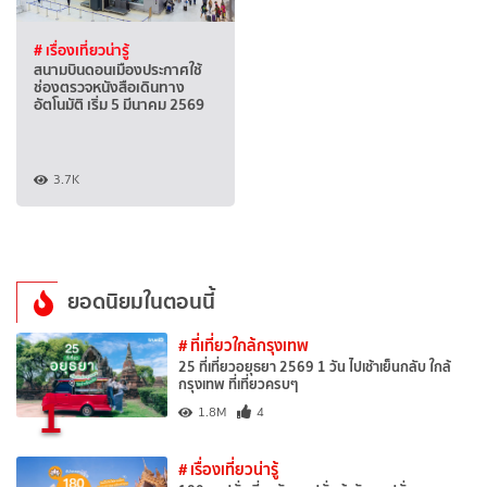
# เรื่องเที่ยวน่ารู้
สนามบินดอนเมืองประกาศใช้
ช่องตรวจหนังสือเดินทาง
อัตโนมัติ เริ่ม 5 มีนาคม 2569
3.7K
ยอดนิยมในตอนนี้
# ที่เที่ยวใกล้กรุงเทพ
25 ที่เที่ยวอยุธยา 2569 1 วัน ไปเช้าเย็นกลับ ใกล้
กรุงเทพ ที่เที่ยวครบๆ
1
1.8M
4
# เรื่องเที่ยวน่ารู้