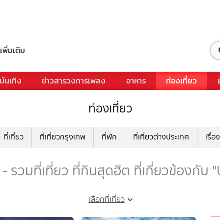
เพิ่มเติม
บันเทิง
ข่าวสารวงการเพลง
อาหาร
ท่องเที่ยว
ท่องเที่ยว
ที่เที่ยว
ที่เที่ยวกรุงเทพ
ที่พัก
ที่เที่ยวต่างประเทศ
เรื่อง
 รวมที่เที่ยว ที่กินสุดฮิต ที่เกี่ยวข้องกับ
เลือกที่เที่ยว