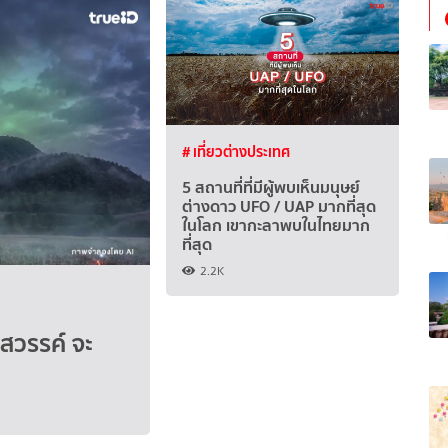
# เที่ยวต่างประเทศ
5 สถานที่ที่มีผู้พบเห็นมนุษย์
ต่างดาว UFO / UAP มากที่สุด
ในโลก เขากะลาพบในไทยมาก
ที่สุด
2.2K
รสวรรค์ จะ