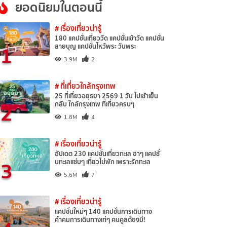
ยอดนิยมในตอนนี้
# เรื่องเที่ยวน่ารู้
180 แคปชั่นเที่ยววัด แคปชั่นเข้าวัด แคปชั่น
1
สายบุญ แคปชั่นไหว้พระ วันพระ
3.9M
2
# ที่เที่ยวใกล้กรุงเทพ
25 ที่เที่ยวอยุธยา 2569 1 วัน ไปเช้าเย็น
2
กลับ ใกล้กรุงเทพ ที่เที่ยวครบๆ
1.8M
4
# เรื่องเที่ยวน่ารู้
อัปเดต 230 แคปชั่นเที่ยวทะเล ฮาๆ แคปชั่
3
นทะเลแซ่บๆ เที่ยวไม่พัก เพราะรักทะเล
5.6M
7
# เรื่องเที่ยวน่ารู้
แคปชั่นใหม่ๆ 140 แคปชั่นการเดินทาง
คำคมการเดินทางเท่ๆ คนคูลต้องมี!