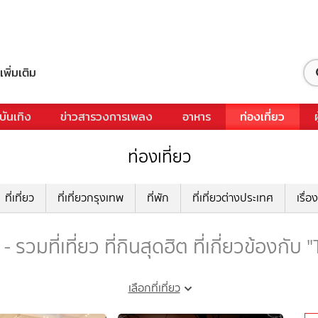
เพิ่มเติม
บันเทิง
ข่าวสารวงการเพลง
อาหาร
ท่องเที่ยว
ท่องเที่ยว
ที่เที่ยว
ที่เที่ยวกรุงเทพ
ที่พัก
ที่เที่ยวต่างประเทศ
เรื่อง
 รวมที่เที่ยว ที่กินสุดฮิต ที่เกี่ยวข้องกับ
เลือกที่เที่ยว