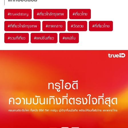
#trueidstory
#เที่ยวใกล้กรุงเทพ
#เที่ยวไทย
#ที่เที่ยวใกล้กรุงเทพ
#ภาคกลาง
#วัดสวย
#ที่เที่ยวไทย
#รวมที่เที่ยว
#แคปชั่นเที่ยว
#แคปชั่น