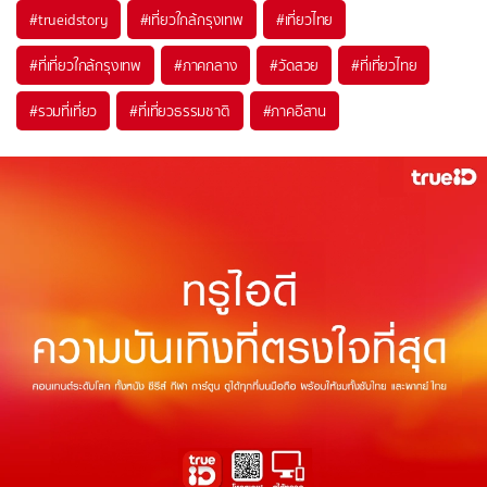
#trueidstory
#เที่ยวใกล้กรุงเทพ
#เที่ยวไทย
#ที่เที่ยวใกล้กรุงเทพ
#ภาคกลาง
#วัดสวย
#ที่เที่ยวไทย
#รวมที่เที่ยว
#ที่เที่ยวธรรมชาติ
#ภาคอีสาน