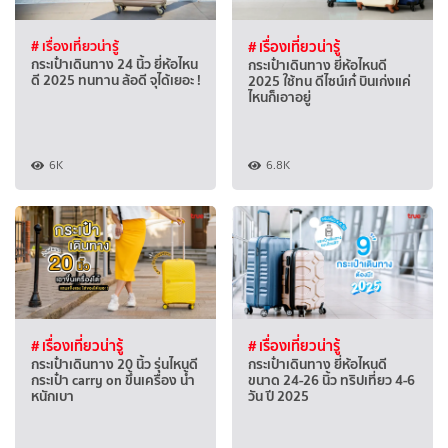
# เรื่องเที่ยวน่ารู้
# เรื่องเที่ยวน่ารู้
กระเป๋าเดินทาง 24 นิ้ว ยี่ห้อไหน
กระเป๋าเดินทาง ยี่ห้อไหนดี
ดี 2025 ทนทาน ล้อดี จุได้เยอะ !
2025 ใช้ทน ดีไซน์เก๋ บินเก่งแค่
ไหนก็เอาอยู่
6K
6.8K
# เรื่องเที่ยวน่ารู้
# เรื่องเที่ยวน่ารู้
กระเป๋าเดินทาง 20 นิ้ว รุ่นไหนดี
กระเป๋าเดินทาง ยี่ห้อไหนดี
กระเป๋า carry on ขึ้นเครื่อง น้ำ
ขนาด 24-26 นิ้ว ทริปเที่ยว 4-6
หนักเบา
วัน ปี 2025