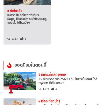
# ที่เที่ยวดัง
เปิดวาร์ป รถไฟท่องเที่ยว
Royal Blossom รถไฟขบวนหรู
จองตั๋ว ไปไหนบ้าง
131K
5
ยอดนิยมในตอนนี้
# ที่เที่ยวใกล้กรุงเทพ
25 ที่เที่ยวอยุธยา 2569 1 วัน ไปเช้าเย็นกลับ ใกล้
กรุงเทพ ที่เที่ยวครบๆ
1
1.8M
4
# เรื่องเที่ยวน่ารู้