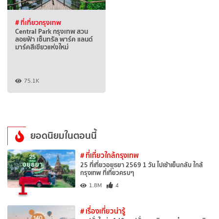
# ที่เที่ยวกรุงเทพ
Central Park กรุงเทพ สวน
ลอยฟ้า เซ็นทรัล พาร์ค แลนด์
มาร์คสีเขียวแห่งใหม่
75.1K
ยอดนิยมในตอนนี้
# ที่เที่ยวใกล้กรุงเทพ
25 ที่เที่ยวอยุธยา 2569 1 วัน ไปเช้าเย็นกลับ ใกล้
กรุงเทพ ที่เที่ยวครบๆ
1
1.8M
4
# เรื่องเที่ยวน่ารู้