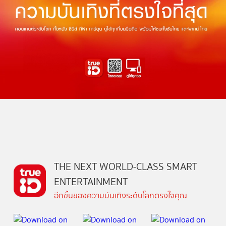
THE NEXT WORLD-CLASS SMART
ENTERTAINMENT
อีกขั้นของความบันเทิงระดับโลกตรงใจคุณ