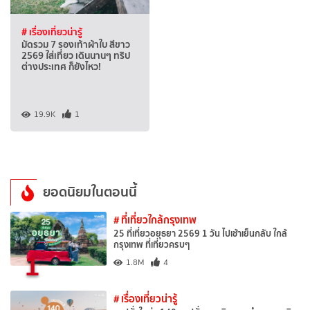
# เรื่องเที่ยวน่ารู้
มัดรวม 7 รองเท้าผ้าใบ สีขาว
2569 ใส่เที่ยว เดินนานๆ ทริป
ต่างประเทศ ก็ยังไหว!
19.9K
1
ยอดนิยมในตอนนี้
# ที่เที่ยวใกล้กรุงเทพ
25 ที่เที่ยวอยุธยา 2569 1 วัน ไปเช้าเย็นกลับ ใกล้
กรุงเทพ ที่เที่ยวครบๆ
1
1.8M
4
# เรื่องเที่ยวน่ารู้