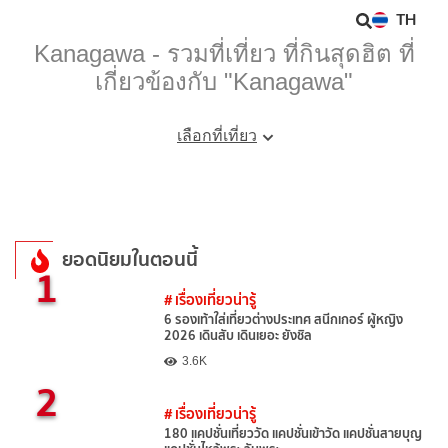
TH
Kanagawa - รวมที่เที่ยว ที่กินสุดฮิต ที่
เกี่ยวข้องกับ "Kanagawa"
เลือกที่เที่ยว
ยอดนิยมในตอนนี้
1
# เรื่องเที่ยวน่ารู้
6 รองเท้าใส่เที่ยวต่างประเทศ สนีกเกอร์ ผู้หญิง
2026 เดินสับ เดินเยอะ ยังชิล
3.6K
2
# เรื่องเที่ยวน่ารู้
180 แคปชั่นเที่ยววัด แคปชั่นเข้าวัด แคปชั่นสายบุญ