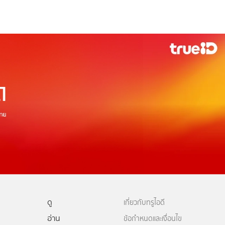
ดู
เกี่ยวกับทรูไอดี
อ่าน
ข้อกำหนดและเงื่อนไข