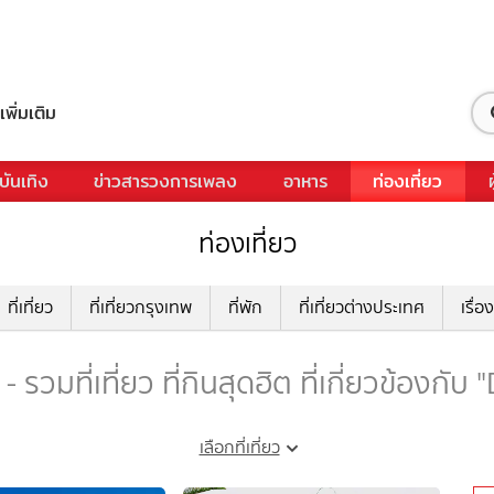
เพิ่มเติม
บันเทิง
ข่าวสารวงการเพลง
อาหาร
ท่องเที่ยว
ท่องเที่ยว
ที่เที่ยว
ที่เที่ยวกรุงเทพ
ที่พัก
ที่เที่ยวต่างประเทศ
เรื่อง
 รวมที่เที่ยว ที่กินสุดฮิต ที่เกี่ยวข้องกับ
เลือกที่เที่ยว