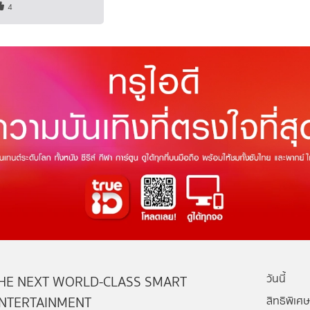
4
วันนี้
HE NEXT WORLD-CLASS SMART
NTERTAINMENT
สิทธิพิเศษ