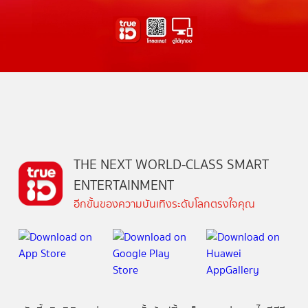
THE NEXT WORLD-CLASS SMART
ENTERTAINMENT
อีกขั้นของความบันเทิงระดับโลกตรงใจคุณ