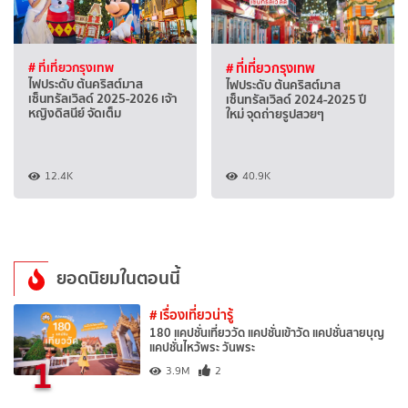
# ที่เที่ยวกรุงเทพ
# ที่เที่ยวกรุงเทพ
ไฟประดับ ต้นคริสต์มาส
ไฟประดับ ต้นคริสต์มาส
เซ็นทรัลเวิลด์ 2025-2026 เจ้า
เซ็นทรัลเวิลด์ 2024-2025 ปี
หญิงดิสนีย์ จัดเต็ม
ใหม่ จุดถ่ายรูปสวยๆ
12.4K
40.9K
ยอดนิยมในตอนนี้
# เรื่องเที่ยวน่ารู้
180 แคปชั่นเที่ยววัด แคปชั่นเข้าวัด แคปชั่นสายบุญ
แคปชั่นไหว้พระ วันพระ
1
3.9M
2