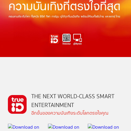
THE NEXT WORLD-CLASS SMART
ENTERTAINMENT
อีกขั้นของความบันเทิงระดับโลกตรงใจคุณ