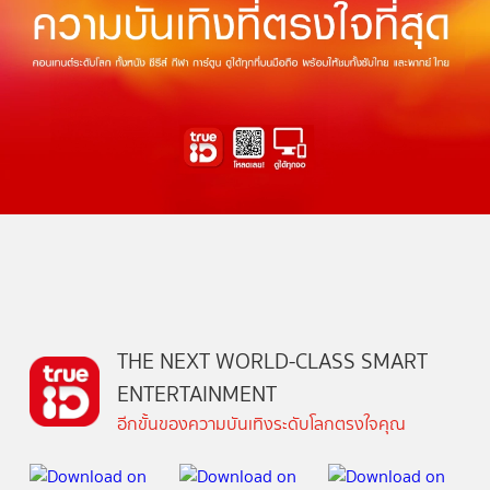
THE NEXT WORLD-CLASS SMART
ENTERTAINMENT
อีกขั้นของความบันเทิงระดับโลกตรงใจคุณ