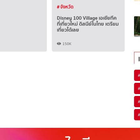
# จังหวัด
Disney 100 Village เอเชียทีค
ที่เที่ยวใหม่ ดิสนีย์ในไทย เตรียม
เที่ยวได้เลย
150K
#
#
#
#