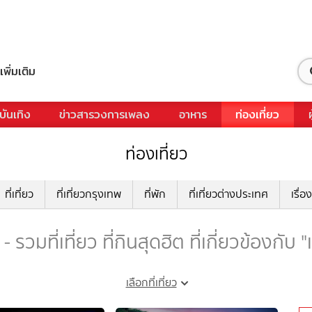
เพิ่มเติม
บันเทิง
ข่าวสารวงการเพลง
อาหาร
ท่องเที่ยว
ท่องเที่ยว
ที่เที่ยว
ที่เที่ยวกรุงเทพ
ที่พัก
ที่เที่ยวต่างประเทศ
เรื่อง
- รวมที่เที่ยว ที่กินสุดฮิต ที่เกี่ยวข้องกับ 
เลือกที่เที่ยว