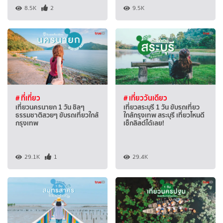
8.5K
2
9.5K
# ที่เที่ยว
# เที่ยววันเดียว
เที่ยวนครนายก 1 วัน ชิลๆ
เที่ยวสระบุรี 1 วัน ขับรถเที่ยว
ธรรมชาติสวยๆ ขับรถเที่ยวใกล้
ใกล้กรุงเทพ สระบุรี เที่ยวไหนดี
กรุงเทพ
เช็กลิสต์ได้เลย!
29.1K
1
29.4K