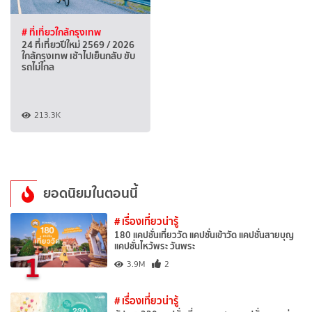
# ที่เที่ยวใกล้กรุงเทพ
24 ที่เที่ยวปีใหม่ 2569 / 2026
ใกล้กรุงเทพ เช้าไปเย็นกลับ ขับ
รถไม่ไกล
213.3K
ยอดนิยมในตอนนี้
# เรื่องเที่ยวน่ารู้
180 แคปชั่นเที่ยววัด แคปชั่นเข้าวัด แคปชั่นสายบุญ
แคปชั่นไหว้พระ วันพระ
1
3.9M
2
# เรื่องเที่ยวน่ารู้