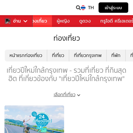
TH
เข้าสู่ระบบ
อาหาร
อ่าน
ท่องเที่ยว
ผู้หญิง
ดูดวง
ทรูไอดี ครีเอเตอร
ท่องเที่ยว
หน้าแรกท่องเที่ยว
ที่เที่ยว
ที่เที่ยวกรุงเทพ
ที่พัก
ท
เที่ยวปีใหม่ใกล้กรุงเทพ - รวมที่เที่ยว ที่กินสุด
ฮิต ที่เกี่ยวข้องกับ "เที่ยวปีใหม่ใกล้กรุงเทพ"
เลือกที่เที่ยว