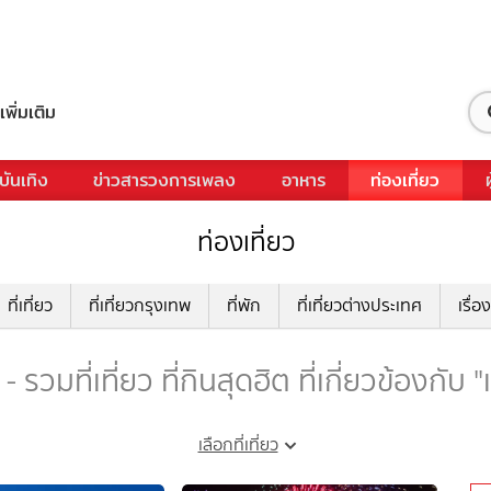
เพิ่มเติม
บันเทิง
ข่าวสารวงการเพลง
อาหาร
ท่องเที่ยว
ท่องเที่ยว
ที่เที่ยว
ที่เที่ยวกรุงเทพ
ที่พัก
ที่เที่ยวต่างประเทศ
เรื่อง
 - รวมที่เที่ยว ที่กินสุดฮิต ที่เกี่ยวข้องกับ "
เลือกที่เที่ยว