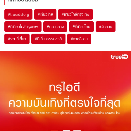
#trueidstory
#เที่ยวไทย
#เที่ยวใกล้กรุงเทพ
#ที่เที่ยวใกล้กรุงเทพ
#ภาคกลาง
#ที่เที่ยวไทย
#วัดสวย
#รวมที่เที่ยว
#ที่เที่ยวธรรมชาติ
#ภาคอีสาน