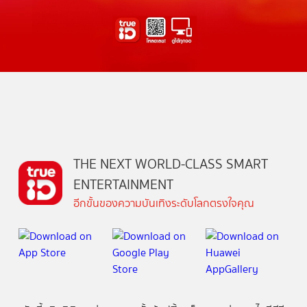
THE NEXT WORLD-CLASS SMART
ENTERTAINMENT
อีกขั้นของความบันเทิงระดับโลกตรงใจคุณ