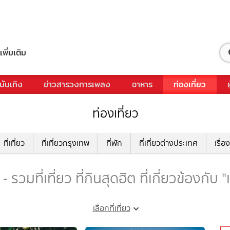
เพิ่มเติม
บันเทิง
ข่าวสารวงการเพลง
อาหาร
ท่องเที่ยว
ท่องเที่ยว
ที่เที่ยว
ที่เที่ยวกรุงเทพ
ที่พัก
ที่เที่ยวต่างประเทศ
เรื่อง
 รวมที่เที่ยว ที่กินสุดฮิต ที่เกี่ยวข้องกับ
เลือกที่เที่ยว