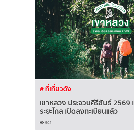
# ที่เที่ยวดัง
เขาหลวง ประจวบคีรีขันธ์ 2569 เ
ระยะไกล เปิดลงทะเบียนแล้ว
502