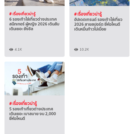
# เรื่องเที่ยวน่ารู้
# เรื่องเที่ยวน่ารู้
6 รองเท้าใส่เที่ยวต่างประเทศ
อัปเดตเทรนด์ รองเท้าใส่เที่ยว
สนีกเกอร์ ผู้หญิง 2026 เดินสับ
2026 สายสปอร์ต ยี่ห้อไหนดี
เดินเยอะ ยังชิล
เดินหมื่นก้าวไม่เมื่อย
4.1K
10.2K
# เรื่องเที่ยวน่ารู้
5 รองเท้าเที่ยวต่างประเทศ
เดินเยอะ เบาสบาย งบ 2,000
ยี่ห้อไหนดี