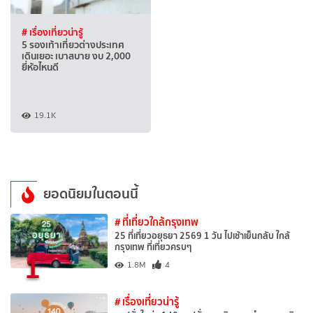
# เรื่องเที่ยวน่ารู้
5 รองเท้าเที่ยวต่างประเทศ
เดินเยอะ เบาสบาย งบ 2,000
ยี่ห้อไหนดี
19.1K
ยอดนิยมในตอนนี้
# ที่เที่ยวใกล้กรุงเทพ
25 ที่เที่ยวอยุธยา 2569 1 วัน ไปเช้าเย็นกลับ ใกล้
กรุงเทพ ที่เที่ยวครบๆ
1
1.8M
4
# เรื่องเที่ยวน่ารู้