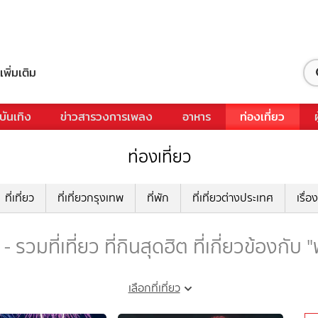
เพิ่มเติม
บันเทิง
ข่าวสารวงการเพลง
อาหาร
ท่องเที่ยว
ท่องเที่ยว
ที่เที่ยว
ที่เที่ยวกรุงเทพ
ที่พัก
ที่เที่ยวต่างประเทศ
เรื่อง
รวมที่เที่ยว ที่กินสุดฮิต ที่เกี่ยวข้องกั
เลือกที่เที่ยว