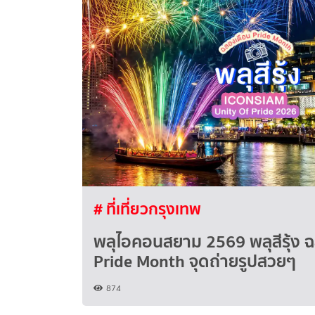
# ที่เที่ยวกรุงเทพ
พลุไอคอนสยาม 2569 พลุสีรุ้ง 
Pride Month จุดถ่ายรูปสวยๆ
874