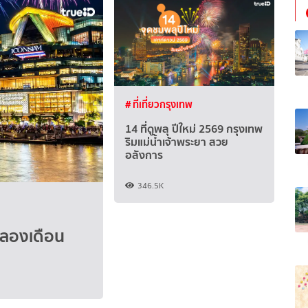
# ที่เที่ยวกรุงเทพ
14 ที่ดูพลุ ปีใหม่ 2569 กรุงเทพ
ริมแม่น้ำเจ้าพระยา สวย
อลังการ
346.5K
ฉลองเดือน