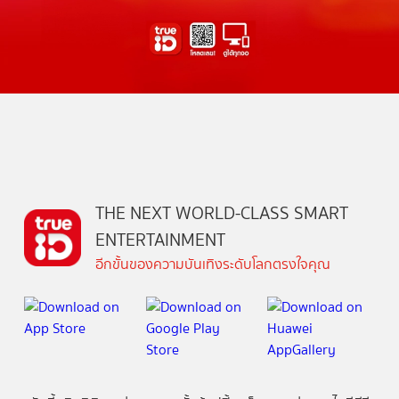
THE NEXT WORLD-CLASS SMART
ENTERTAINMENT
อีกขั้นของความบันเทิงระดับโลกตรงใจคุณ