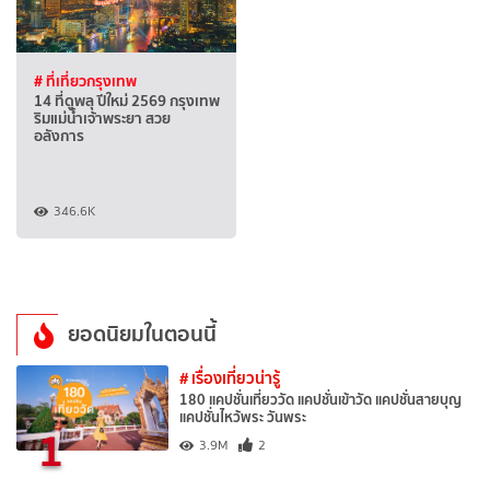
# ที่เที่ยวกรุงเทพ
14 ที่ดูพลุ ปีใหม่ 2569 กรุงเทพ
ริมแม่น้ำเจ้าพระยา สวย
อลังการ
346.6K
ยอดนิยมในตอนนี้
# เรื่องเที่ยวน่ารู้
180 แคปชั่นเที่ยววัด แคปชั่นเข้าวัด แคปชั่นสายบุญ
แคปชั่นไหว้พระ วันพระ
1
3.9M
2