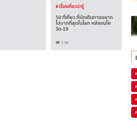
# เรื่องเที่ยวน่ารู้
50 ที่เที่ยว ที่นักเดินทางอยาก
ไปมากที่สุดในโลก หลังจบโค
วิด-19
1.5K
#
#
#
#