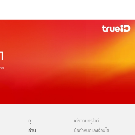
ดู
เกี่ยวกับทรูไอดี
อ่าน
ข้อกำหนดและเงื่อนไข