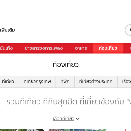
เพิ่มเติม
บันเทิง
ข่าวสารวงการเพลง
อาหาร
ท่องเที่ยว
ท่องเที่ยว
ที่เที่ยว
ที่เที่ยวกรุงเทพ
ที่พัก
ที่เที่ยวต่างประเทศ
เรื่อง
รวมที่เที่ยว ที่กินสุดฮิต ที่เกี่ยวข้องกั
เลือกที่เที่ยว