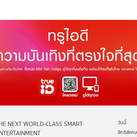
วันนี้
HE NEXT WORLD-CLASS SMART
NTERTAINMENT
สิทธิพิเศษ