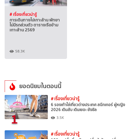
# เรื่องเที่ยวน่ารู้
การเดินทางไปเกาะล้าน พัทยา
ไม่มีรถส่วนตัว ตารางเรือข้าม
เกาะล้าน 2569
58.3K
ยอดนิยมในตอนนี้
# เรื่องเที่ยวน่ารู้
6 รองเท้าใส่เที่ยวต่างประเทศ สนีกเกอร์ ผู้หญิง
2026 เดินสับ เดินเยอะ ยังชิล
1
3.5K
# เรื่องเที่ยวน่ารู้