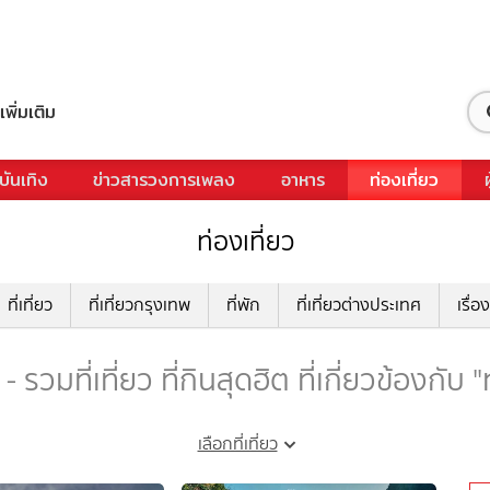
เพิ่มเติม
บันเทิง
ข่าวสารวงการเพลง
อาหาร
ท่องเที่ยว
ท่องเที่ยว
ที่เที่ยว
ที่เที่ยวกรุงเทพ
ที่พัก
ที่เที่ยวต่างประเทศ
เรื่อง
- รวมที่เที่ยว ที่กินสุดฮิต ที่เกี่ยวข้องกับ 
เลือกที่เที่ยว