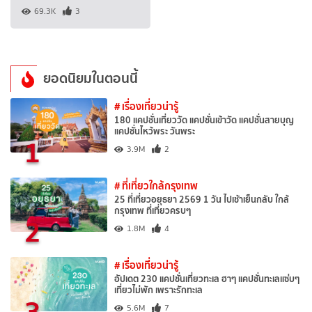
69.3K
3
ยอดนิยมในตอนนี้
# เรื่องเที่ยวน่ารู้
180 แคปชั่นเที่ยววัด แคปชั่นเข้าวัด แคปชั่นสายบุญ
แคปชั่นไหว้พระ วันพระ
1
3.9M
2
# ที่เที่ยวใกล้กรุงเทพ
25 ที่เที่ยวอยุธยา 2569 1 วัน ไปเช้าเย็นกลับ ใกล้
กรุงเทพ ที่เที่ยวครบๆ
2
1.8M
4
# เรื่องเที่ยวน่ารู้
อัปเดต 230 แคปชั่นเที่ยวทะเล ฮาๆ แคปชั่นทะเลแซ่บๆ
เที่ยวไม่พัก เพราะรักทะเล
3
5.6M
7