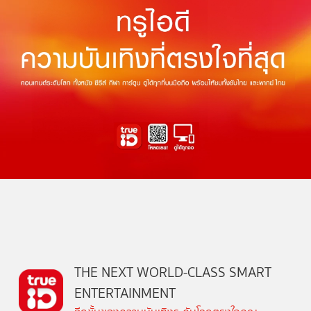
THE NEXT WORLD-CLASS SMART
ENTERTAINMENT