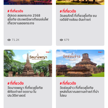
# ที่เที่ยวดัง
# ที่เที่ยวดัง
อัปเดต ลอยกระทง 2568
วัดสรศักดิ์ ที่เที่ยวสุโขทัย ชม
สุโขทัย ประเพณีเผาเทียนเล่นไฟ
เจดีย์ช้างล้อม อันเก่าแก่
เที่ยวงานลอยกระทง
71.2K
679
# ที่เที่ยวดัง
# ที่เที่ยวดัง
วัดนางพญา ที่เที่ยวสุโขทัย
วัดซ่อนข้าว ที่เที่ยวสุโขทัย
พิกัดเก่าแก่ งดงาม ใน
แหล่งโบราณสถานเก่าแก่ ที่น่า
ประวัติศาสตร์
ไปชม