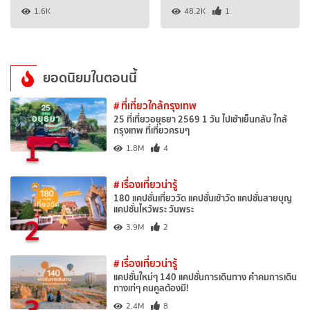
1.6K
48.2K
1
ยอดนิยมในตอนนี้
# ที่เที่ยวใกล้กรุงเทพ
25 ที่เที่ยวอยุธยา 2569 1 วัน ไปเช้าเย็นกลับ ใกล้
กรุงเทพ ที่เที่ยวครบๆ
1
1.8M
4
# เรื่องเที่ยวน่ารู้
180 แคปชั่นเที่ยววัด แคปชั่นเข้าวัด แคปชั่นสายบุญ
แคปชั่นไหว้พระ วันพระ
2
3.9M
2
# เรื่องเที่ยวน่ารู้
แคปชั่นใหม่ๆ 140 แคปชั่นการเดินทาง คำคมการเดิน
ทางเท่ๆ คนคูลต้องมี!
3
2.4M
8