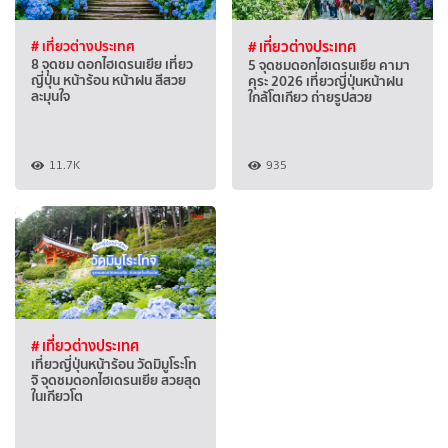
# เที่ยวต่างประเทศ
# เที่ยวต่างประเทศ
8 จุดชม ดอกไฮเดรนเยีย เที่ยว
5 จุดชมดอกไฮเดรนเยีย คามา
ญี่ปุ่น หน้าร้อน หน้าฝน สีสวย
คุระ 2026 เที่ยวญี่ปุ่นหน้าฝน
ละมุนใจ
ใกล้โตเกียว ถ่ายรูปสวย
11.7K
935
# เที่ยวต่างประเทศ
เที่ยวญี่ปุ่นหน้าร้อน วัดมิมูโระโท
จิ จุดชมดอกไฮเดรนเยีย สวยสุด
ในเกียวโต