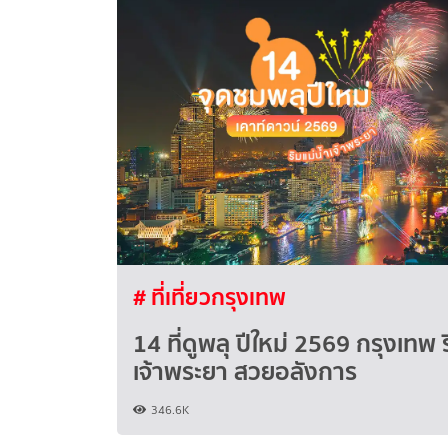
# ที่เที่ยวกรุงเทพ
14 ที่ดูพลุ ปีใหม่ 2569 กรุงเทพ ร
เจ้าพระยา สวยอลังการ
346.6K