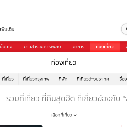
เพิ่มเติม
บันเทิง
ข่าวสารวงการเพลง
อาหาร
ท่องเที่ยว
ท่องเที่ยว
ที่เที่ยว
ที่เที่ยวกรุงเทพ
ที่พัก
ที่เที่ยวต่างประเทศ
เรื่อง
วมที่เที่ยว ที่กินสุดฮิต ที่เกี่ยวข้องก
เลือกที่เที่ยว