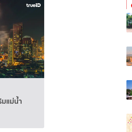
ิมแม่น้ำ