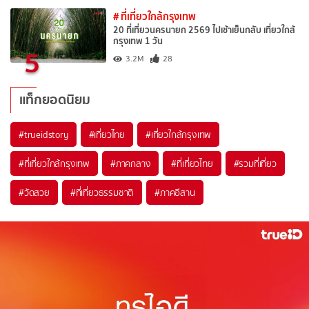
# ที่เที่ยวใกล้กรุงเทพ
20 ที่เที่ยวนครนายก 2569 ไปเช้าเย็นกลับ เที่ยวใกล้
กรุงเทพ 1 วัน
5
3.2M
28
แท็กยอดนิยม
#trueidstory
#เที่ยวไทย
#เที่ยวใกล้กรุงเทพ
#ที่เที่ยวใกล้กรุงเทพ
#ภาคกลาง
#ที่เที่ยวไทย
#รวมที่เที่ยว
#วัดสวย
#ที่เที่ยวธรรมชาติ
#ภาคอีสาน